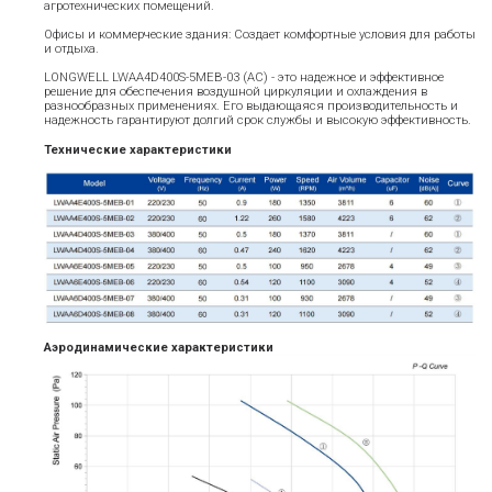
агротехнических помещений.
Офисы и коммерческие здания: Создает комфортные условия для работы
и отдыха.
LONGWELL LWAA4D400S-5MEB-03 (AC) - это надежное и эффективное
решение для обеспечения воздушной циркуляции и охлаждения в
разнообразных применениях. Его выдающаяся производительность и
надежность гарантируют долгий срок службы и высокую эффективность.
Технические характеристики
Аэродинамические характеристики