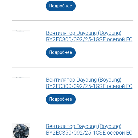
Подробнее
Вентилятор Dayoung (Boyoung)
BY2EC300/092/25-1GSE осевой ЕС
Подробнее
Вентилятор Dayoung (Boyoung)
BY2EC300/092/25-1GSE осевой ЕС
Подробнее
Вентилятор Dayoung (Boyoung)
BY2EC350/092/25-1GSE осевой ЕС