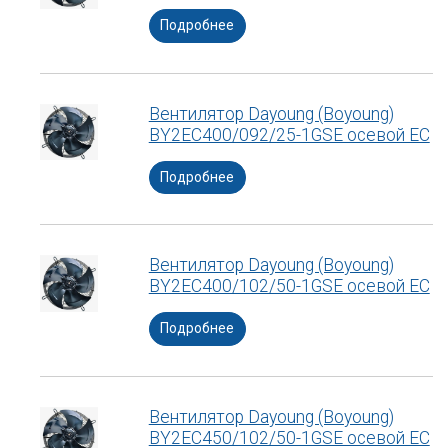
Подробнее
Вентилятор Dayoung (Boyoung)
BY2EC400/092/25-1GSE осевой ЕС
Подробнее
Вентилятор Dayoung (Boyoung)
BY2EC400/102/50-1GSE осевой ЕС
Подробнее
Вентилятор Dayoung (Boyoung)
BY2EC450/102/50-1GSE осевой ЕС