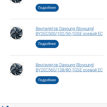
Подробнее
Вентилятор Dayoung (Boyoung)
BY2EC500/102/50-1GSE осевой ЕС
Подробнее
Вентилятор Dayoung (Boyoung)
BY2EC560/138/80-1GSE осевой ЕС
Подробнее