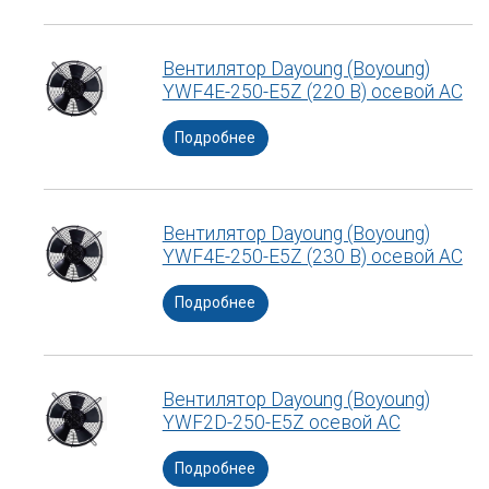
Вентилятор Dayoung (Boyoung)
YWF4E-250-E5Z (220 В) осевой АС
Подробнее
Вентилятор Dayoung (Boyoung)
YWF4E-250-E5Z (230 В) осевой АС
Подробнее
Вентилятор Dayoung (Boyoung)
YWF2D-250-E5Z осевой АС
Подробнее