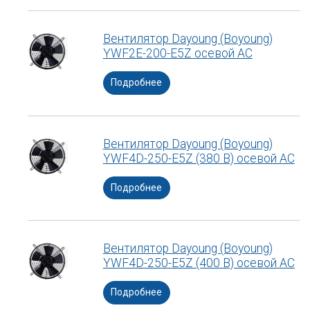
Вентилятор Dayoung (Boyoung)
YWF2E-200-E5Z осевой АС
Подробнее
Вентилятор Dayoung (Boyoung)
YWF4D-250-E5Z (380 В) осевой АС
Подробнее
Вентилятор Dayoung (Boyoung)
YWF4D-250-E5Z (400 В) осевой АС
Подробнее