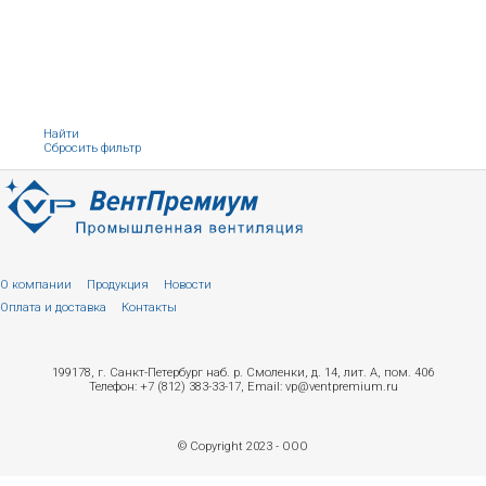
Найти
Сбросить фильтр
О компании
Продукция
Новости
Оплата и доставка
Контакты
199178, г. Санкт-Петербург наб. р. Смоленки, д. 14, лит. А, пом. 406
Телефон: +7 (812) 383-33-17, Email: vp@ventpremium.ru
© Copyright 2023 - ООО