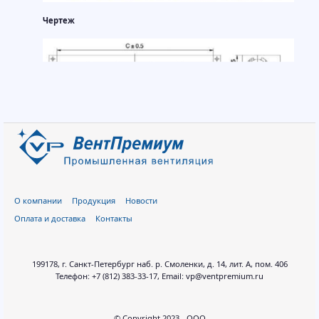
Чертеж
О компании
Продукция
Новости
Оплата и доставка
Контакты
199178, г. Санкт-Петербург наб. р. Смоленки, д. 14, лит. А, пом. 406
Телефон: +7 (812) 383-33-17, Email: vp@ventpremium.ru
© Copyright 2023 - ООО