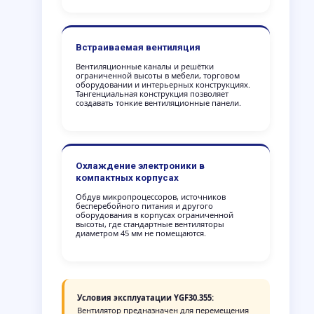
Встраиваемая вентиляция
Вентиляционные каналы и решётки
ограниченной высоты в мебели, торговом
оборудовании и интерьерных конструкциях.
Тангенциальная конструкция позволяет
создавать тонкие вентиляционные панели.
Охлаждение электроники в
компактных корпусах
Обдув микропроцессоров, источников
бесперебойного питания и другого
оборудования в корпусах ограниченной
высоты, где стандартные вентиляторы
диаметром 45 мм не помещаются.
Условия эксплуатации YGF30.355:
Вентилятор предназначен для перемещения