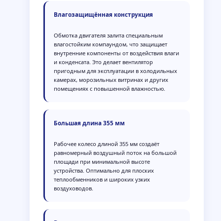
Влагозащищённая конструкция
Обмотка двигателя залита специальным
влагостойким компаундом, что защищает
внутренние компоненты от воздействия влаги
и конденсата. Это делает вентилятор
пригодным для эксплуатации в холодильных
камерах, морозильных витринах и других
помещениях с повышенной влажностью.
Большая длина 355 мм
Рабочее колесо длиной 355 мм создаёт
равномерный воздушный поток на большой
площади при минимальной высоте
устройства. Оптимально для плоских
теплообменников и широких узких
воздуховодов.