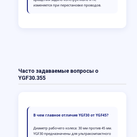
изменяется при перестановке проводов.
Часто задаваемые вопросы о
YGF30.355
В чем главное отличие YGF30 от YGF45?
Диаметр рабочего колеса: 30 мм против 45 мм.
YGF30 предназначены для ультракомпактного