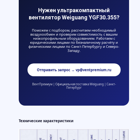
Нужен ультракомпактный
вентилятор Weiguang YGF30.355?
Поможем с подбором, рассчитаем необходимый
воздухообмен и проверим совместимость с вашим
низкопрофильным оборудованием. Работаем с
юридическими лицами по безналичному расчёту и
физическими лицами по Санкт-Петербургу и Северо-
Западу.
Отправить запрос → vp@ventpremium.ru
ВентПремиум | Официальная поставка Weiguang | Санкт-
Петербург
Технические характеристики