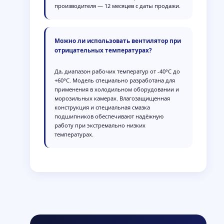
производителя — 12 месяцев с даты продажи.
Можно ли использовать вентилятор при
отрицательных температурах?
Да, диапазон рабочих температур от -40°C до
+60°C. Модель специально разработана для
применения в холодильном оборудовании и
морозильных камерах. Влагозащищенная
конструкция и специальная смазка
подшипников обеспечивают надёжную
работу при экстремально низких
температурах.