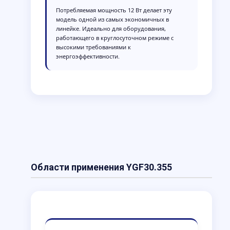
Потребляемая мощность 12 Вт делает эту
модель одной из самых экономичных в
линейке. Идеально для оборудования,
работающего в круглосуточном режиме с
высокими требованиями к
энергоэффективности.
Области применения YGF30.355