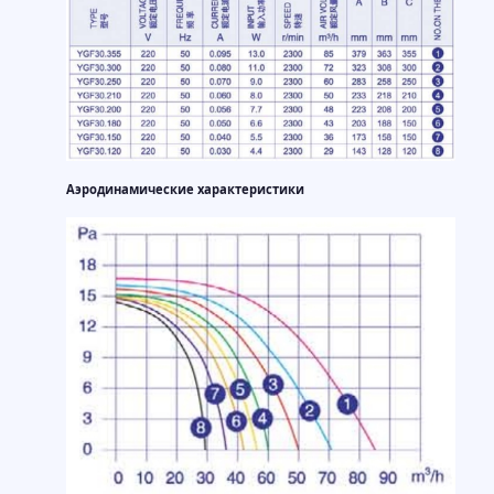
Аэродинамические характеристики