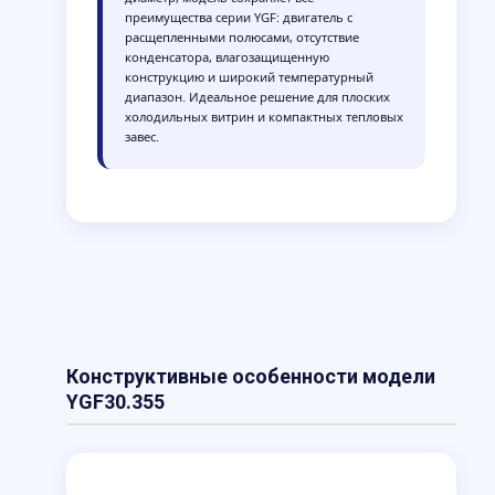
преимущества серии YGF: двигатель с
расщепленными полюсами, отсутствие
конденсатора, влагозащищенную
конструкцию и широкий температурный
диапазон. Идеальное решение для плоских
холодильных витрин и компактных тепловых
завес.
Конструктивные особенности модели
YGF30.355