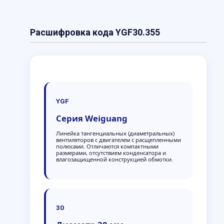
Расшифровка кода YGF30.355
YGF
Серия Weiguang
Линейка тангенциальных (диаметральных)
вентиляторов с двигателем с расщепленными
полюсами. Отличаются компактными
размерами, отсутствием конденсатора и
влагозащищенной конструкцией обмотки.
30