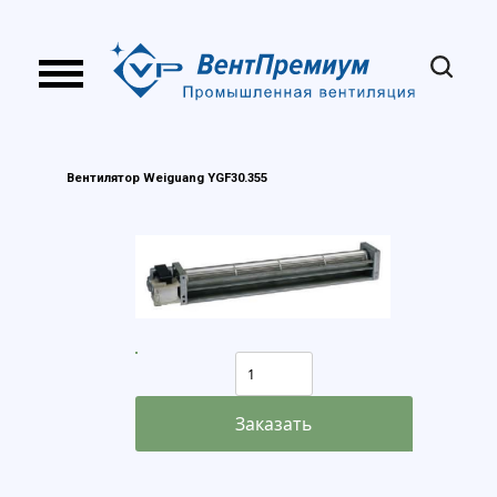
Вентилятор Weiguang YGF30.355