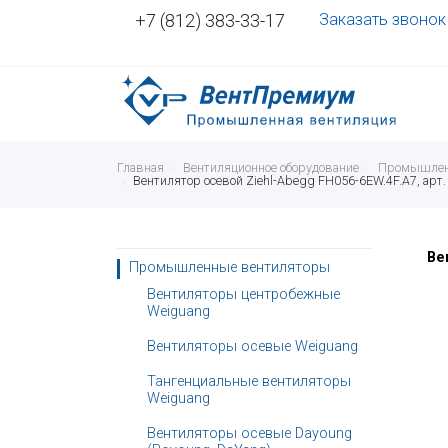
+7 (812) 383-33-17
Заказать звонок
Главная
Вентиляционное оборудование
Промышлен
Вентилятор осевой Ziehl-Abegg FH056-6EW.4F.A7, арт.
Ве
Промышленные вентиляторы
Вентиляторы центробежные
Weiguang
Вентиляторы осевые Weiguang
Тангенциальные вентиляторы
Weiguang
Вентиляторы осевые Dayoung