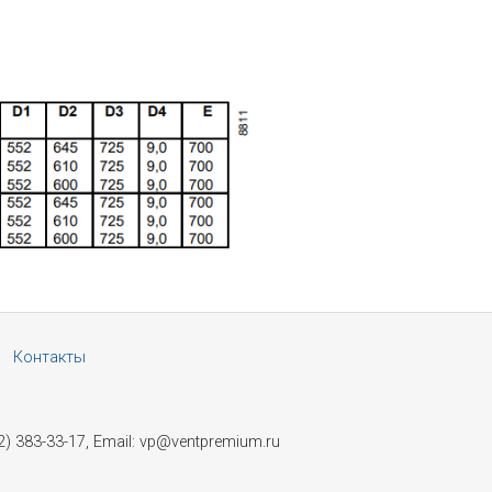
Контакты
2) 383-33-17, Email: vp@ventpremium.ru