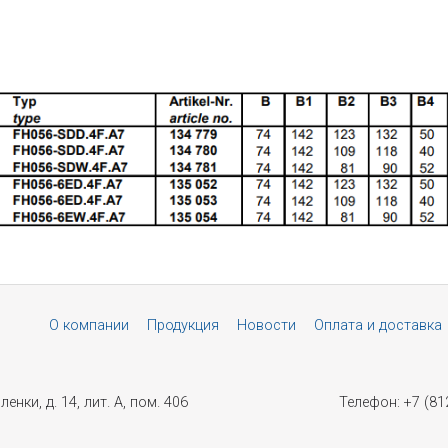
О компании
Продукция
Новости
Оплата и доставка
енки, д. 14, лит. А, пом. 406
Телефон: +7 (81