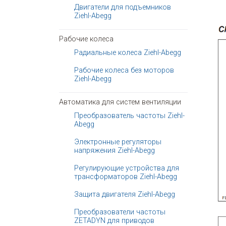
Двигатели для подъемников
Ziehl-Abegg
Рабочие колеса
Радиальные колеса Ziehl-Abegg
Рабочие колеса без моторов
Ziehl-Abegg
Автоматика для систем вентиляции
Преобразователь частоты Ziehl-
Abegg
Электронные регуляторы
напряжения Ziehl-Abegg
Регулирующие устройства для
трансформаторов Ziehl-Abegg
Защита двигателя Ziehl-Abegg
Преобразователи частоты
ZETADYN для приводов