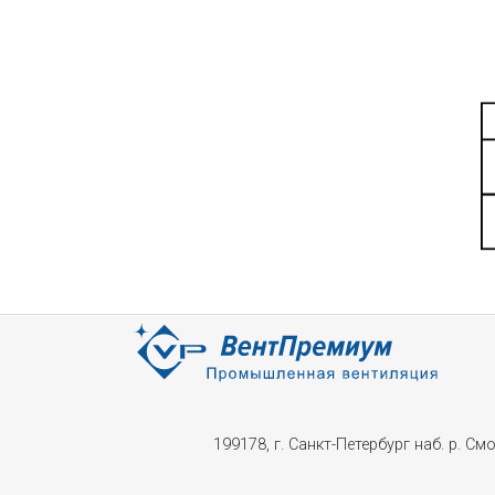
199178, г. Санкт-Петербург наб. р. Смол