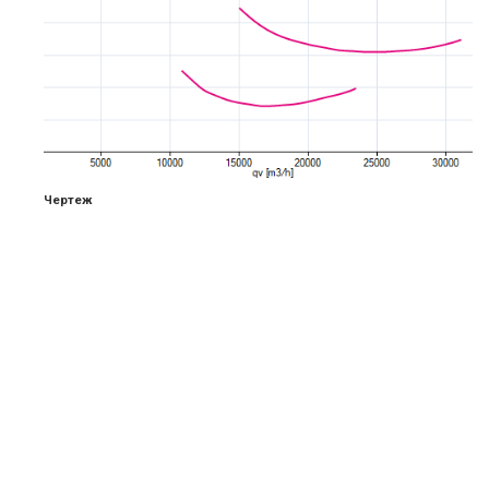
Чертеж