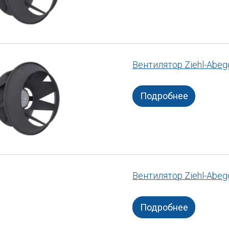
Вентилятор Ziehl-Abe
Подробнее
Вентилятор Ziehl-Abe
Подробнее