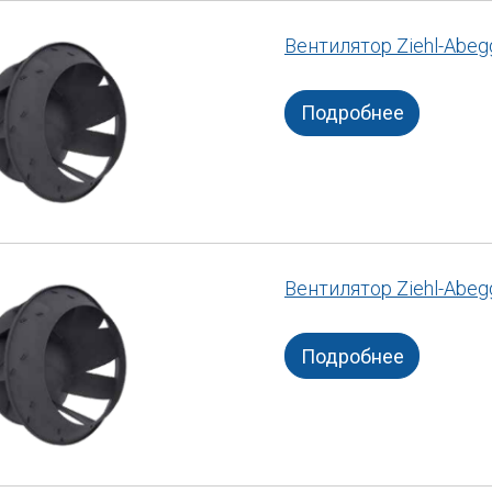
Вентилятор Ziehl-Abe
Подробнее
Вентилятор Ziehl-Abe
Подробнее