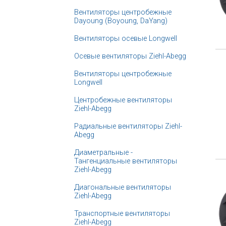
Вентиляторы центробежные
Dayoung (Boyoung, DaYang)
Вентиляторы осевые Longwell
Осевые вентиляторы Ziehl-Abegg
Вентиляторы центробежные
Longwell
Центробежные вентиляторы
Ziehl-Abegg
Радиальные вентиляторы Ziehl-
Abegg
Диаметральные -
Тангенциальные вентиляторы
Ziehl-Abegg
Диагональные вентиляторы
Ziehl-Abegg
Транспортные вентиляторы
Ziehl-Abegg