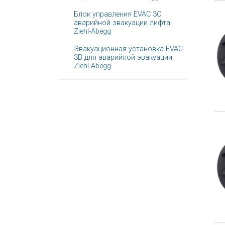
Блок управления EVAC 3C
аварийной эвакуации лифта
Ziehl-Abegg
Эвакуационная установка EVAC
3B для аварийной эвакуации
Ziehl-Abegg