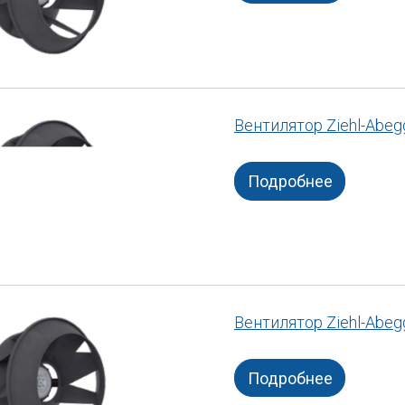
Вентилятор Ziehl-Abe
Подробнее
Вентилятор Ziehl-Abe
Подробнее